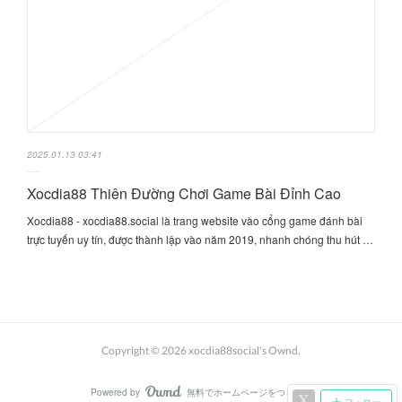
2025.01.13 03:41
Xocdia88 Thiên Đường Chơi Game Bài Đỉnh Cao
Xocdia88 - xocdia88.social là trang website vào cổng game đánh bài
trực tuyến uy tín, được thành lập vào năm 2019, nhanh chóng thu hút …
Copyright ©
2026
xocdia88social's Ownd
.
Powered by
無料でホームページをつくろう
AmebaOwnd